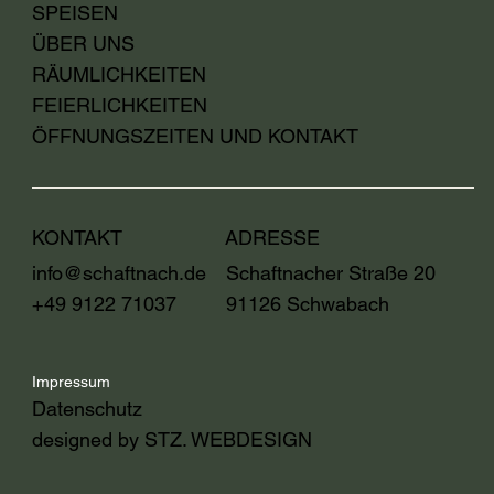
SPEISEN
ÜBER UNS
RÄUMLICHKEITEN
FEIERLICHKEITEN
ÖFFNUNGSZEITEN UND KONTAKT
KONTAKT
ADRESSE
info@schaftnach.de
Schaftnacher Straße 20
+49 9122 71037
91126 Schwabach
Impressum
Datenschutz
designed by STZ. WEBDESIGN