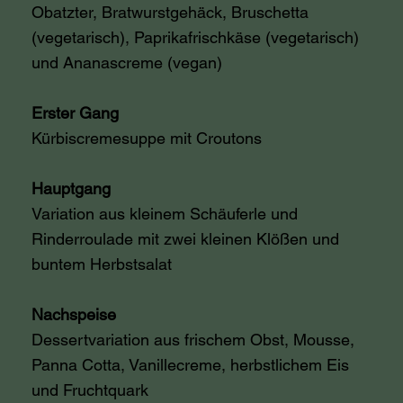
Obatzter, Bratwurstgehäck, Bruschetta
(vegetarisch), Paprikafrischkäse (vegetarisch)
und Ananascreme (vegan)
Erster Gang
Kürbiscremesuppe mit Croutons
Hauptgang
Variation aus kleinem Schäuferle und
Rinderroulade mit zwei kleinen Klößen und
buntem Herbstsalat
Nachspeise
Dessertvariation aus frischem Obst, Mousse,
Panna Cotta, Vanillecreme, herbstlichem Eis
und Fruchtquark