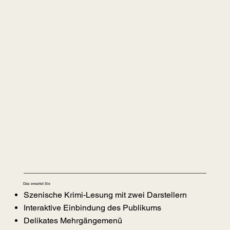
Das erwartet Sie
Szenische Krimi-Lesung mit zwei Darstellern
Interaktive Einbindung des Publikums
Delikates Mehrgängemenü