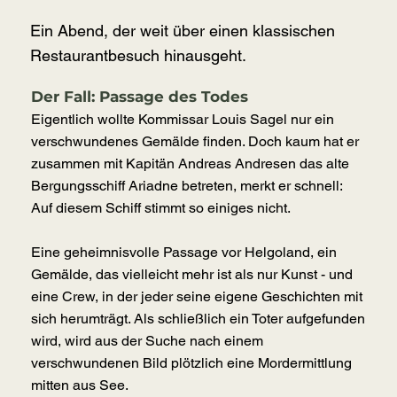
Ein Abend, der weit über einen klassischen
Restaurantbesuch hinausgeht.
Der Fall: Passage des Todes
Eigentlich wollte Kommissar Louis Sagel nur ein
verschwundenes Gemälde finden. Doch kaum hat er
zusammen mit Kapitän Andreas Andresen das alte
Bergungsschiff Ariadne betreten, merkt er schnell:
Auf diesem Schiff stimmt so einiges nicht.
Eine geheimnisvolle Passage vor Helgoland, ein
Gemälde, das vielleicht mehr ist als nur Kunst - und
eine Crew, in der jeder seine eigene Geschichten mit
sich herumträgt. Als schließlich ein Toter aufgefunden
wird, wird aus der Suche nach einem
verschwundenen Bild plötzlich eine Mordermittlung
mitten aus See.