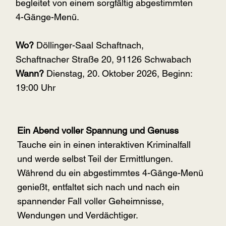
begleitet von einem sorgfältig abgestimmten
4-Gänge-Menü.
Wo?
Döllinger-Saal Schaftnach,
Schaftnacher Straße 20, 91126 Schwabach
Wann?
Dienstag, 20. Oktober 2026, Beginn:
19:00 Uhr
Ein Abend voller Spannung und Genuss
Tauche ein in einen interaktiven Kriminalfall
und werde selbst Teil der Ermittlungen.
Während du ein abgestimmtes 4-Gänge-Menü
genießt, entfaltet sich nach und nach ein
spannender Fall voller Geheimnisse,
Wendungen und Verdächtiger.