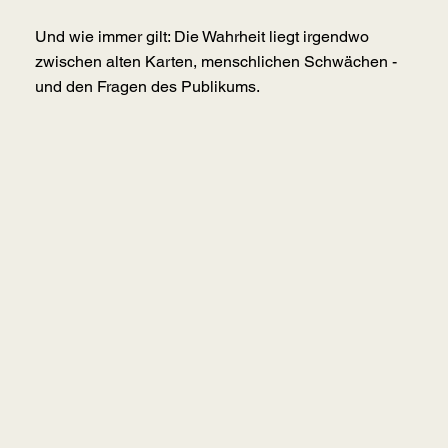
Und wie immer gilt: Die Wahrheit liegt irgendwo
zwischen alten Karten, menschlichen Schwächen -
und den Fragen des Publikums.