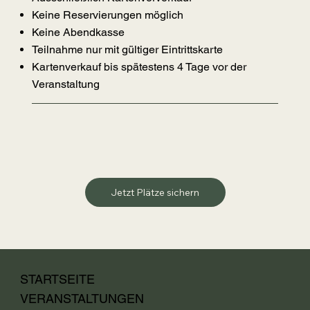
Keine Reservierungen möglich
Keine Abendkasse
Teilnahme nur mit gültiger Eintrittskarte
Kartenverkauf bis spätestens 4 Tage vor der
Veranstaltung
Jetzt Plätze sichern
STARTSEITE
VERANSTALTUNGEN