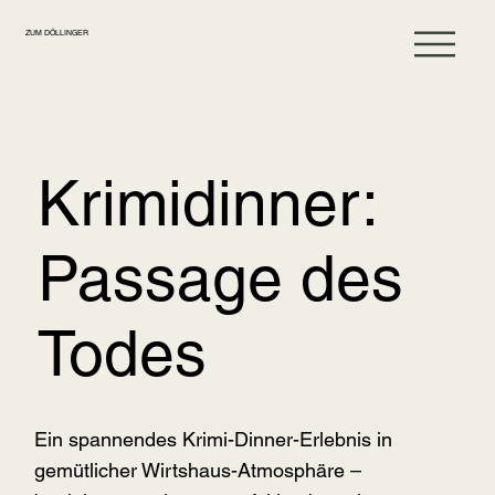
ZUM DÖLLINGER
Krimidinner:
Passage des
Todes
Ein spannendes Krimi-Dinner-Erlebnis in
gemütlicher Wirtshaus-Atmosphäre –