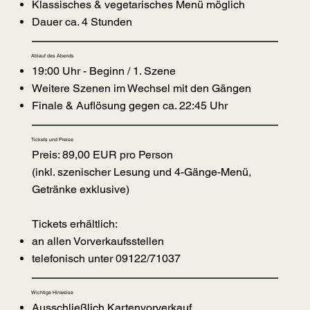
Klassisches & vegetarisches Menü möglich
Dauer ca. 4 Stunden
Ablauf des Abends
19:00 Uhr - Beginn / 1. Szene
Weitere Szenen im Wechsel mit den Gängen
Finale & Auflösung gegen ca. 22:45 Uhr
Tickets und Preise
Preis: 89,00 EUR pro Person
(inkl. szenischer Lesung und 4-Gänge-Menü,
Getränke exklusive)
Tickets erhältlich:
an allen Vorverkaufsstellen
telefonisch unter 09122/71037
Wichtige Hinweise
Ausschließlich Kartenvorverkauf